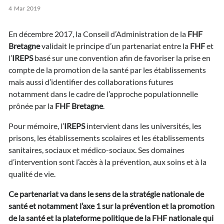
4
Mar
2019
En décembre 2017, la Conseil d’Administration de la
FHF
Bretagne
validait le principe d’un partenariat entre la
FHF
et
l’
IREPS
basé sur une convention afin de favoriser la prise en
compte de la promotion de la santé par les établissements
mais aussi d’identifier des collaborations futures
notamment dans le cadre de l’approche populationnelle
prônée par la
FHF Bretagne
.
Pour mémoire, l’
IREPS
intervient dans les universités, les
prisons, les établissements scolaires et les établissements
sanitaires, sociaux et médico-sociaux. Ses domaines
d’intervention sont l’accès à la prévention, aux soins et à la
qualité de vie.
Ce partenariat va dans le sens de la stratégie nationale de
santé et notamment l’axe 1 sur la prévention et la promotion
de la santé et la plateforme politique de la FHF nationale qui