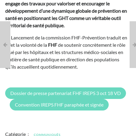
engage des travaux pour valoriser et encourager le
développement d’une dynamique globale de prévention en
santé en positionnant les GHT comme un véritable outil
territorial de santé publique.
Le Lancement de la commission FHF-Prévention traduit en
effet la volonté de la
FHF
de soutenir concrètement le rôle
joué par les hôpitaux et les structures médico-sociales en
matière de santé publique en direction des populations
qu’ils accueillent quotidiennement.
Dossier de presse partenariat FHF IREPS 3 oct 18 VD
Convention IREPS FHF paraphée et signée
Catégorie :
COMMUNIQUÉS