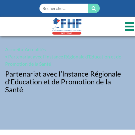
Panneau de gestion des cookies
Accueil
»
Actualités
» Partenariat avec l’Instance Régionale d’Education et de
Promotion de la Santé
Partenariat avec l’Instance Régionale
d’Education et de Promotion de la
Santé