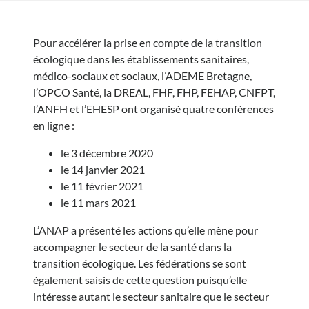
Pour accélérer la prise en compte de la transition
écologique dans les établissements sanitaires,
médico-sociaux et sociaux, l’ADEME Bretagne,
l’OPCO Santé, la DREAL, FHF, FHP, FEHAP, CNFPT,
l’ANFH et l’EHESP ont organisé quatre conférences
en ligne :
le 3 décembre 2020
le 14 janvier 2021
le 11 février 2021
le 11 mars 2021
L’ANAP a présenté les actions qu’elle mène pour
accompagner le secteur de la santé dans la
transition écologique. Les fédérations se sont
également saisis de cette question puisqu’elle
intéresse autant le secteur sanitaire que le secteur