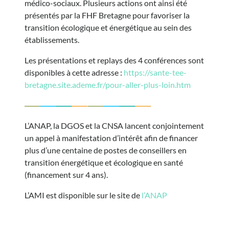
médico-sociaux. Plusieurs actions ont ainsi été
présentés par la FHF Bretagne pour favoriser la
transition écologique et énergétique au sein des
établissements.
Les présentations et replays des 4 conférences sont
disponibles à cette adresse :
https://sante-tee-
bretagne.site.ademe.fr/pour-aller-plus-loin.htm
L’ANAP, la DGOS et la CNSA lancent conjointement
un appel à manifestation d’intérêt afin de financer
plus d’une centaine de postes de conseillers en
transition énergétique et écologique en santé
(financement sur 4 ans).
L’AMI est disponible sur le site de
l’ANAP