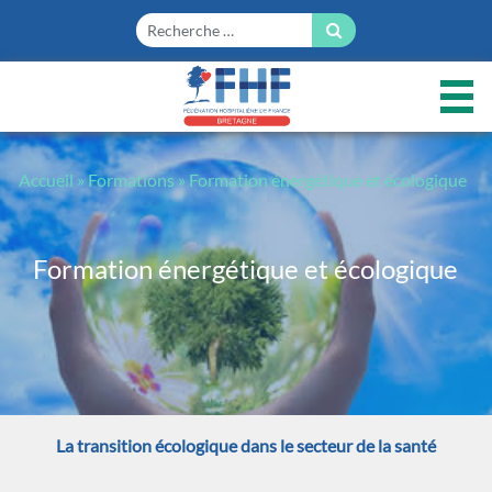
Panneau de gestion des cookies
Accueil
»
Formations
»
Formation énergétique et écologique
Formation énergétique et écologique
La transition écologique dans le secteur de la santé