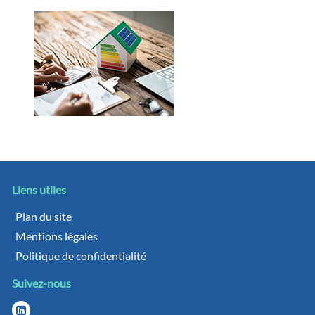
Liens utiles
Plan du site
Mentions légales
Politique de confidentialité
Suivez-nous