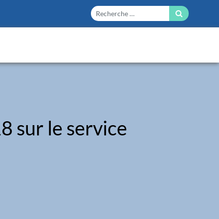
 sur le service