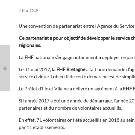
4
Mar
2019
Une convention de partenariat entre l’Agence du Service 
Ce partenariat a pour objectif de développer le service c
régionales.
La
FHF
nationale s’engage notamment à déployer ce part
Le 31 mai 2017, la
FHF Bretagne
a fait une demande d’ag
service civique. L’objectif de cette démarche est de simp
Le Préfet d’Ille et Vilaine a délivré un agrément à la
FHF B
Si l’année 2017 a été une année de démarrage, l’année 2
partenaires et du nombre de volontaires accueillis.
En effet, 71 volontaires ont été accueillis en 2018 au sei
par 11 établissements.