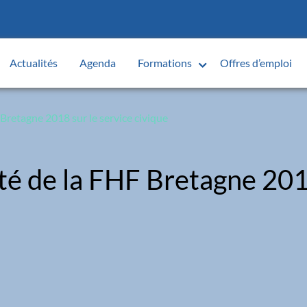
Actualités
Agenda
Formations
Offres d’emploi
Bretagne 2018 sur le service civique
té de la FHF Bretagne 2018