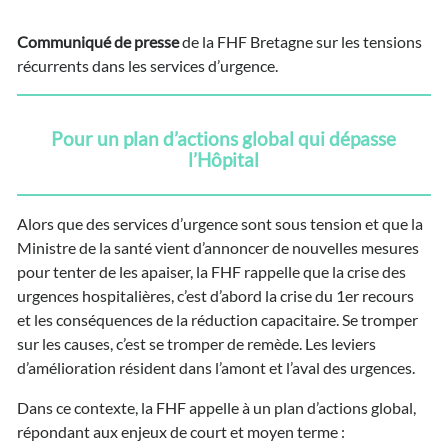
Communiqué de presse
de la FHF Bretagne sur les tensions
récurrents dans les services d’urgence.
Pour un plan d’actions global qui dépasse
l’Hôpital
Alors que des services d’urgence sont sous tension et que la
Ministre de la santé vient d’annoncer de nouvelles mesures
pour tenter de les apaiser, la FHF rappelle que la crise des
urgences hospitalières, c’est d’abord la crise du 1er recours
et les conséquences de la réduction capacitaire. Se tromper
sur les causes, c’est se tromper de remède. Les leviers
d’amélioration résident dans l’amont et l’aval des urgences.
Dans ce contexte, la FHF appelle à un plan d’actions global,
répondant aux enjeux de court et moyen terme :