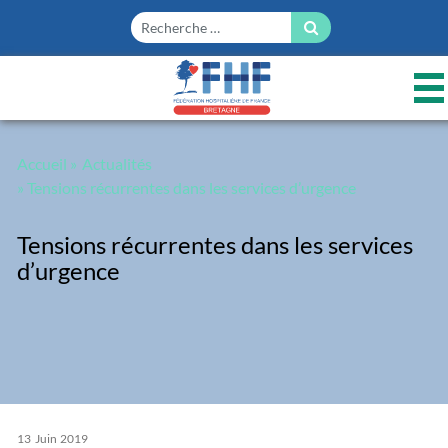
Panneau de gestion des cookies
Accueil
»
Actualités
» Tensions récurrentes dans les services d’urgence
Tensions récurrentes dans les services
d’urgence
13
Juin
2019