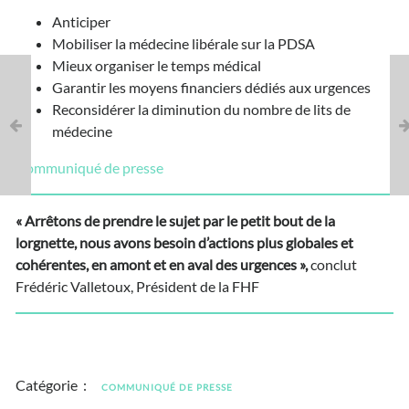
Anticiper
Mobiliser la médecine libérale sur la PDSA
Mieux organiser le temps médical
Garantir les moyens financiers dédiés aux urgences
Reconsidérer la diminution du nombre de lits de
médecine
Communiqué de presse
« Arrêtons de prendre le sujet par le petit bout de la
lorgnette, nous avons besoin d’actions plus globales et
cohérentes, en amont et en aval des urgences »,
conclut
Frédéric Valletoux, Président de la FHF
Catégorie :
COMMUNIQUÉ DE PRESSE