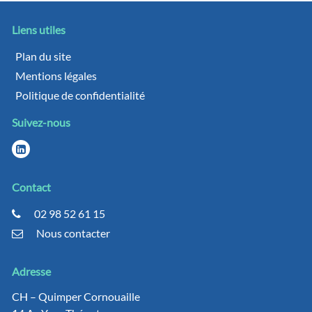
Liens utiles
Plan du site
Mentions légales
Politique de confidentialité
Suivez-nous
Contact
02 98 52 61 15
Nous contacter
Adresse
CH – Quimper Cornouaille