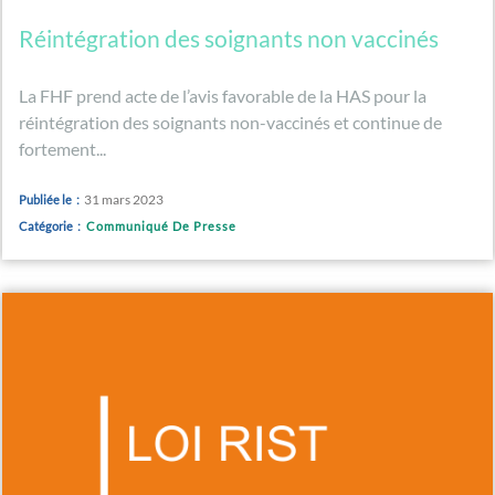
Réintégration des soignants non vaccinés
La FHF prend acte de l’avis favorable de la HAS pour la
réintégration des soignants non-vaccinés et continue de
fortement...
31 mars 2023
Publiée le :
Catégorie :
Communiqué De Presse