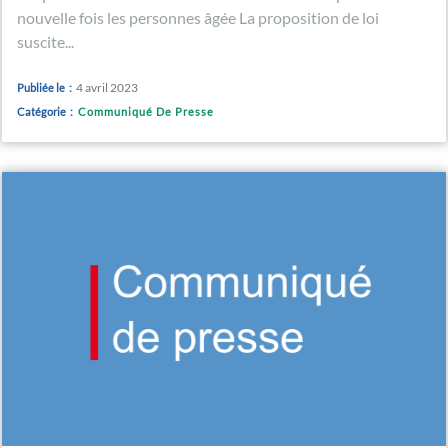
nouvelle fois les personnes âgée La proposition de loi
suscite...
4 avril 2023
Publiée le :
Catégorie :
Communiqué De Presse