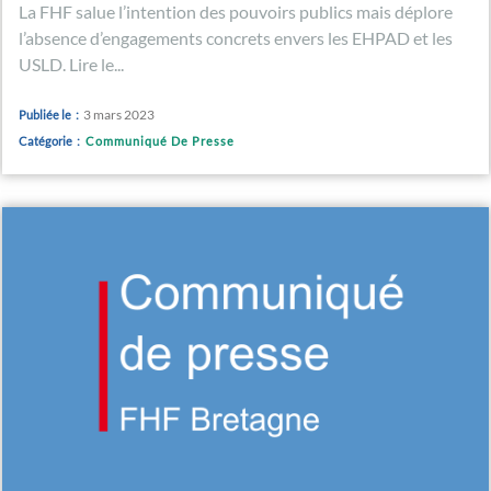
La FHF salue l’intention des pouvoirs publics mais déplore
l’absence d’engagements concrets envers les EHPAD et les
USLD. Lire le...
3 mars 2023
Publiée le :
Catégorie :
Communiqué De Presse