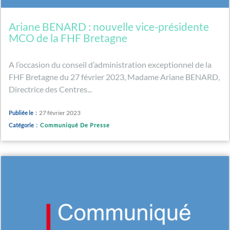
Ariane BENARD : nouvelle vice-présidente
MCO de la FHF Bretagne
A l’occasion du conseil d’administration exceptionnel de la
FHF Bretagne du 27 février 2023, Madame Ariane BENARD,
Directrice des Centres...
27 février 2023
Publiée le :
Catégorie :
Communiqué De Presse