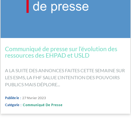
Communiqué de presse sur l’évolution des
ressources des EHPAD et USLD
A LA SUITE DES ANNONCES FAITES CETTE SEMAINE SUR
LES ESMS, LA FHF SALUE L’INTENTION DES POUVOIRS
PUBLICS MAIS DÉPLORE...
27 février 2023
Publiée le :
Catégorie :
Communiqué De Presse