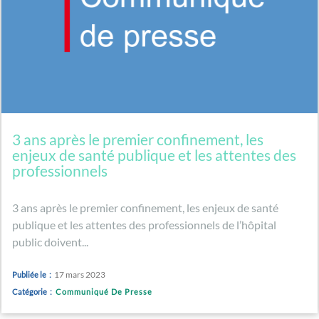
3 ans après le premier confinement, les
enjeux de santé publique et les attentes des
professionnels
3 ans après le premier confinement, les enjeux de santé
publique et les attentes des professionnels de l’hôpital
public doivent...
17 mars 2023
Publiée le :
Catégorie :
Communiqué De Presse