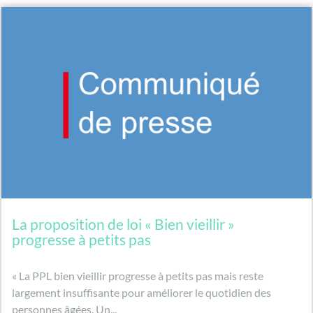
La proposition de loi « Bien vieillir »
progresse à petits pas
« La PPL bien vieillir progresse à petits pas mais reste
largement insuffisante pour améliorer le quotidien des
personnes âgées. Un...