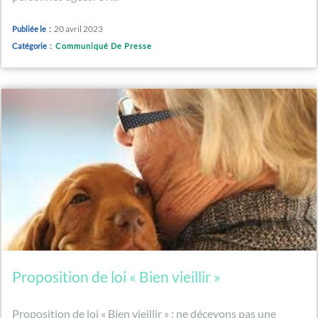
20 avril 2023
Publiée le :
Catégorie :
Communiqué De Presse
Proposition de loi « Bien vieillir »
Proposition de loi « Bien vieillir » : ne décevons pas une