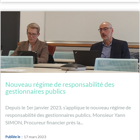
Nouveau régime de responsabilité des
gestionnaires publics
Depuis le 1er janvier 2023, s’applique le nouveau régime de
responsabilité des gestionnaires publics. Monsieur Yann
SIMON, Procureur financier près la...
17 mars 2023
Publiée le :