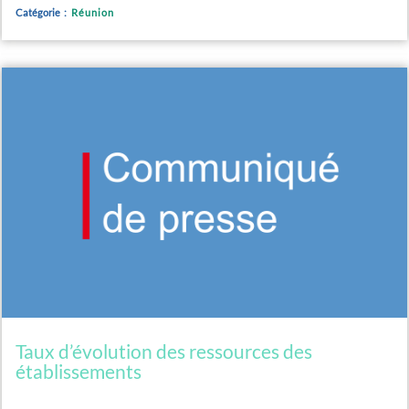
Catégorie :
Réunion
Taux d’évolution des ressources des
établissements