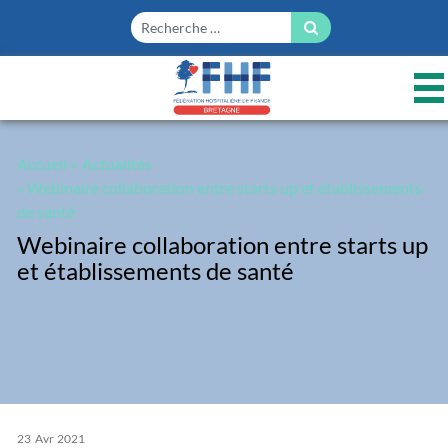
Panneau de gestion des cookies
Accueil
»
Actualités
» Webinaire collaboration entre starts up et établissements
de santé
Webinaire collaboration entre starts up
et établissements de santé
23
Avr
2021