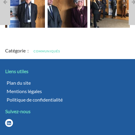
Catégorie :
COMMUNIQUÉS
Liens utiles
Plan du site
Mentions légales
Politique de confidentialité
Suivez-nous