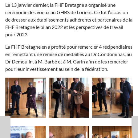
Le 13 janvier dernier, la FHF Bretagne a organisé une
cérémonie des voeux au GHBS de Lorient. Ce fut l’occasion
de dresser aux établissements adhérents et partenaires de la
FHF Bretagne le bilan 2022 et les perspectives de travail
pour 2023.
La FHF Bretagne en a profité pour remercier 4 récipendiaires
en remettant une remise de médailles au Dr Condominas, au
Dr Demoulin, à M. Barbé et à M. Garin afin de les remercier
pour leur investissement au sein de la fédération.