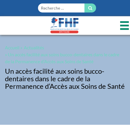
Panneau de gestion des cookies
Accueil
»
Actualités
» Un accès facilité aux soins bucco-dentaires dans le cadre
de la Permanence d’Accès aux Soins de Santé
Un accès facilité aux soins bucco-
dentaires dans le cadre de la
Permanence d’Accès aux Soins de Santé