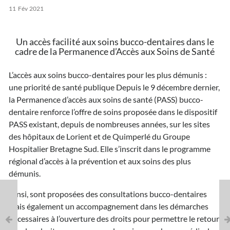
11
Fév
2021
Un accès facilité aux soins bucco-dentaires dans le
cadre de la Permanence d’Accès aux Soins de Santé
L’accès aux soins bucco-dentaires pour les plus démunis :
une priorité de santé publique Depuis le 9 décembre dernier,
la Permanence d’accès aux soins de santé (PASS) bucco-
dentaire renforce l’offre de soins proposée dans le dispositif
PASS existant, depuis de nombreuses années, sur les sites
des hôpitaux de Lorient et de Quimperlé du Groupe
Hospitalier Bretagne Sud. Elle s’inscrit dans le programme
régional d’accès à la prévention et aux soins des plus
démunis.
Ainsi, sont proposées des consultations bucco-dentaires
mais également un accompagnement dans les démarches
nécessaires à l’ouverture des droits pour permettre le retour