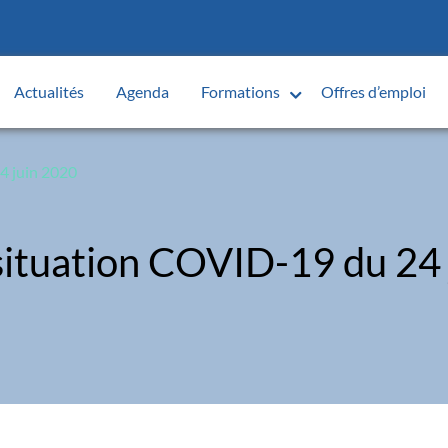
Actualités
Agenda
Formations
Offres d’emploi
4 juin 2020
situation COVID-19 du 24