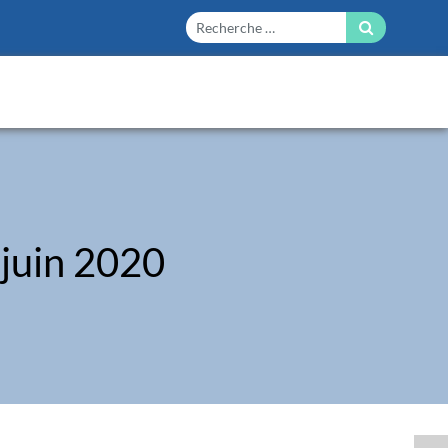
 juin 2020