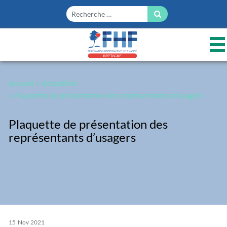
Panneau de gestion des cookies
Accueil
»
Actualités
» Plaquette de présentation des représentants d’usagers
Plaquette de présentation des
représentants d’usagers
15
Nov
2021