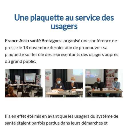
Une plaquette au service des
usagers
France Asso santé Bretagne
a organisé une conférence de
presse le 18 novembre dernier afin de promouvoir sa
plaquette sur le rôle des représentants des usagers auprès
du grand public.
Il a en effet été mis en avant que les usagers du système de
santé étaient parfois perdus dans leurs démarches et