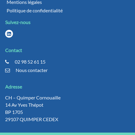
Mentions légales
Politique de confidentialité
Suivez-nous
Contact
02 98 52 61 15
Nous contacter
Adresse
CH – Quimper Cornouaille
14 Av Yves Thépot
BP 1705
29107 QUIMPER CEDEX