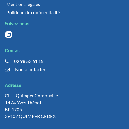
Mentions légales
Politique de confidentialité
Suivez-nous
Contact
02 98 52 61 15
Nous contacter
Adresse
CH – Quimper Cornouaille
14 Av Yves Thépot
BP 1705
29107 QUIMPER CEDEX