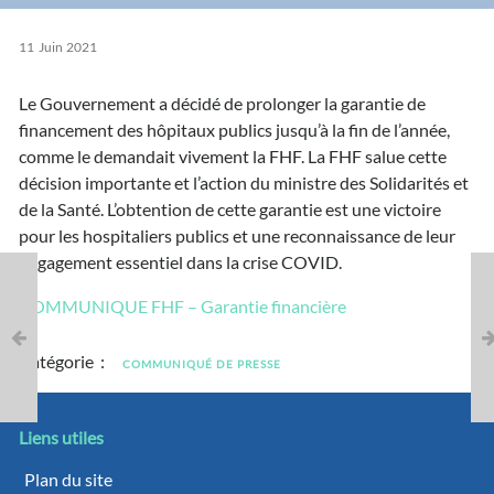
11
Juin
2021
Le Gouvernement a décidé de prolonger la garantie de
financement des hôpitaux publics jusqu’à la fin de l’année,
comme le demandait vivement la FHF. La FHF salue cette
décision importante et l’action du ministre des Solidarités et
de la Santé. L’obtention de cette garantie est une victoire
pour les hospitaliers publics et une reconnaissance de leur
engagement essentiel dans la crise COVID.
COMMUNIQUE FHF – Garantie financière
Catégorie :
COMMUNIQUÉ DE PRESSE
Liens utiles
Plan du site