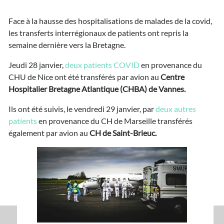
Face à la hausse des hospitalisations de malades de la covid,
les transferts interrégionaux de patients ont repris la
semaine dernière vers la Bretagne.
Jeudi 28 janvier,
deux patients COVID
en provenance du
CHU de Nice ont été transférés par avion au
Centre
Hospitalier Bretagne Atlantique (CHBA) de Vannes.
Ils ont été suivis, le vendredi 29 janvier, par
deux autres
patients
en provenance du CH de Marseille transférés
également par avion au
CH de Saint-Brieuc.