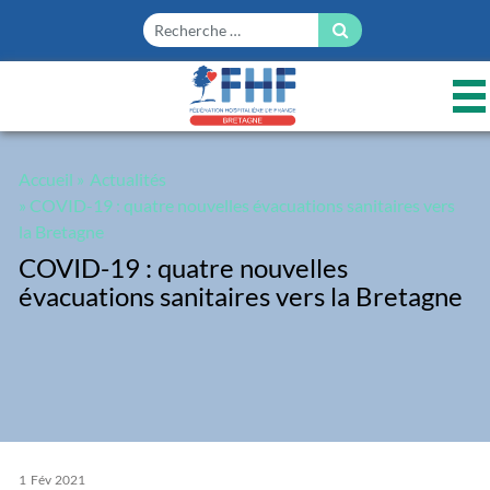
Panneau de gestion des cookies
Accueil
»
Actualités
» COVID-19 : quatre nouvelles évacuations sanitaires vers
la Bretagne
COVID-19 : quatre nouvelles
évacuations sanitaires vers la Bretagne
1
Fév
2021