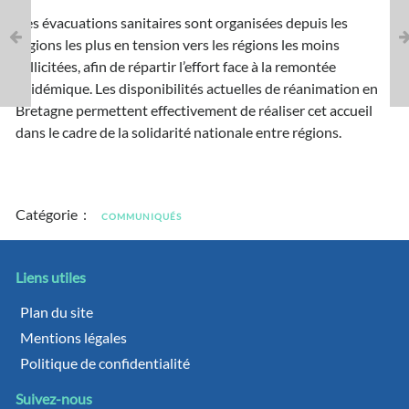
Ces évacuations sanitaires sont organisées depuis les
régions les plus en tension vers les régions les moins
sollicitées, afin de répartir l’effort face à la remontée
épidémique. Les disponibilités actuelles de réanimation en
Bretagne permettent effectivement de réaliser cet accueil
dans le cadre de la solidarité nationale entre régions.
Catégorie :
COMMUNIQUÉS
Liens utiles
Plan du site
Mentions légales
Politique de confidentialité
Suivez-nous