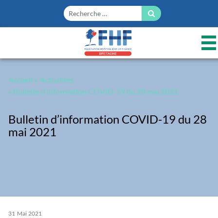
Panneau de gestion des cookies
Accueil
»
Actualités
» Bulletin d’information COVID-19 du 28 mai 2021
Bulletin d’information COVID-19 du 28
mai 2021
31
Mai
2021